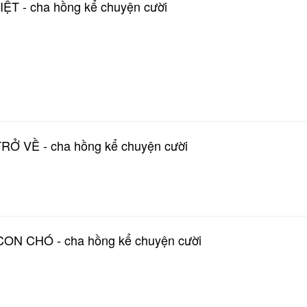
T - cha hồng kể chuyện cười
 VỀ - cha hồng kể chuyện cười
N CHÓ - cha hồng kể chuyện cười