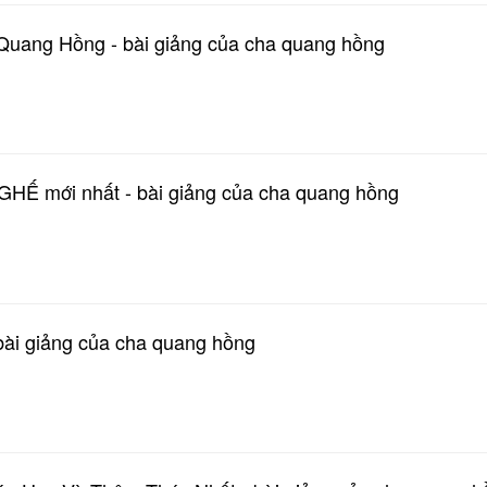
Quang Hồng - bài giảng của cha quang hồng
HẾ mới nhất - bài giảng của cha quang hồng
i giảng của cha quang hồng