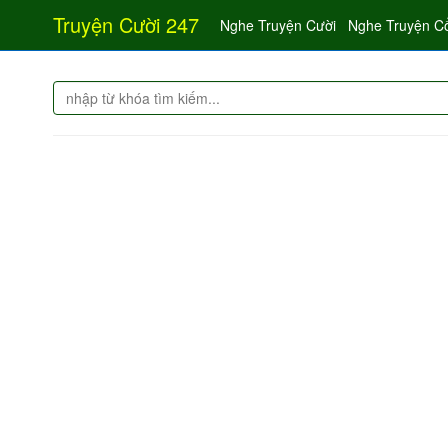
Truyện Cười 247
Nghe Truyện Cười
Nghe Truyện C