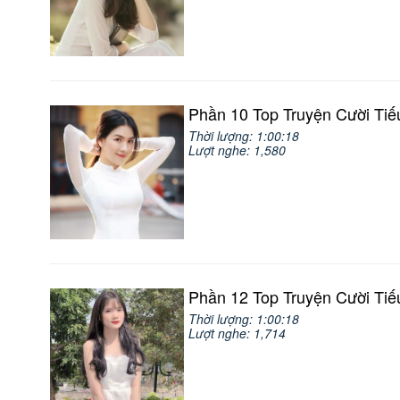
Phần 10 Top Truyện Cười Tiế
Thời lượng: 1:00:18
Lượt nghe: 1,580
Phần 12 Top Truyện Cười Tiế
Thời lượng: 1:00:18
Lượt nghe: 1,714