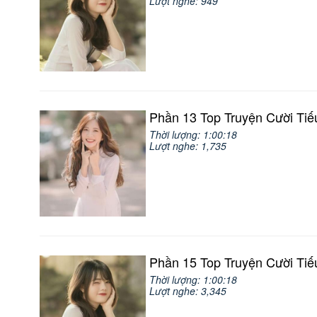
Lượt nghe: 949
Phần 13 Top Truyện Cười Tiế
Thời lượng: 1:00:18
Lượt nghe: 1,735
Phần 15 Top Truyện Cười Tiế
Thời lượng: 1:00:18
Lượt nghe: 3,345