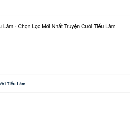
u Lâm - Chọn Lọc Mới Nhất Truyện Cười Tiếu Lâm
ười Tiếu Lâm