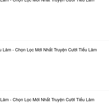
u Lâm - Chọn Lọc Mới Nhất Truyện Cười Tiếu Lâm
 Lâm - Chọn Lọc Mới Nhất Truyện Cười Tiếu Lâm