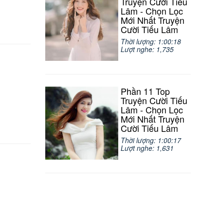
Truyện Cười Tiếu
Lâm - Chọn Lọc
Mới Nhất Truyện
Cười Tiếu Lâm
Thời lượng: 1:00:18
Lượt nghe: 1,735
Phần 11 Top
Truyện Cười Tiếu
Lâm - Chọn Lọc
Mới Nhất Truyện
Cười Tiếu Lâm
Thời lượng: 1:00:17
Lượt nghe: 1,631