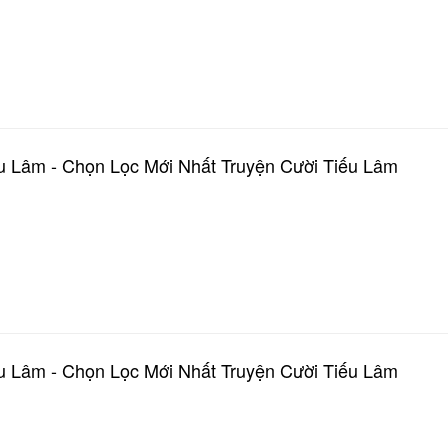
u Lâm - Chọn Lọc Mới Nhất Truyện Cười Tiếu Lâm
u Lâm - Chọn Lọc Mới Nhất Truyện Cười Tiếu Lâm