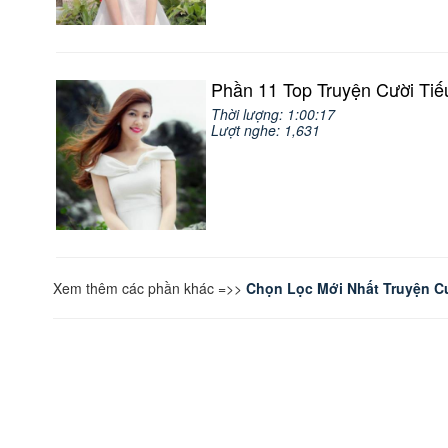
Phần 11 Top Truyện Cười Tiế
Thời lượng: 1:00:17
Lượt nghe: 1,631
Xem thêm các phần khác =>>
Chọn Lọc Mới Nhất Truyện C