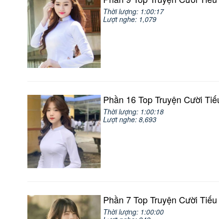
Thời lượng: 1:00:17
Lượt nghe: 1,079
Phần 16 Top Truyện Cười Tiế
Thời lượng: 1:00:18
Lượt nghe: 8,693
Phần 7 Top Truyện Cười Tiếu
Thời lượng: 1:00:00