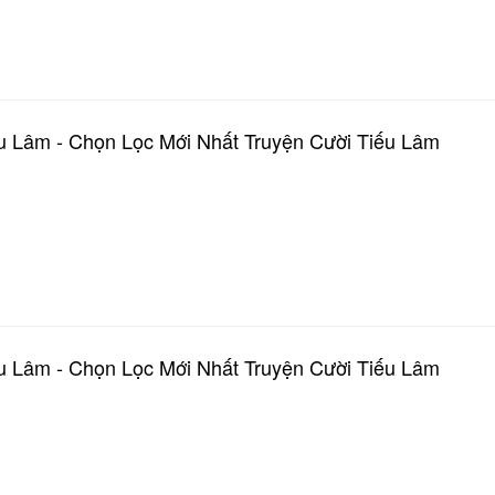
u Lâm - Chọn Lọc Mới Nhất Truyện Cười Tiếu Lâm
u Lâm - Chọn Lọc Mới Nhất Truyện Cười Tiếu Lâm